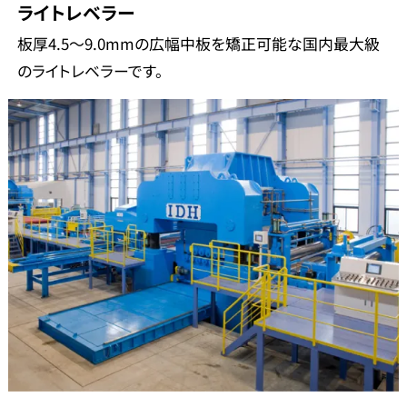
ライトレベラー
板厚4.5～9.0mmの広幅中板を矯正可能な国内最大級
のライトレベラーです。