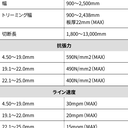
幅
900～2,500mm
トリーミング幅
900～2,438mm
板厚22mm（MAX）
切断長
1,800～13,000mm
抗張力
4.50～19.0mm
590N/mm2（MAX）
19.1～22.0mm
490N/mm2（MAX）
22.1～25.0mm
400N/mm2（MAX）
ライン速度
4.50～19.0mm
30mpm（MAX）
19.1～22.0mm
20mpm（MAX）
22.1～25.0mm
15mpm（MAX）