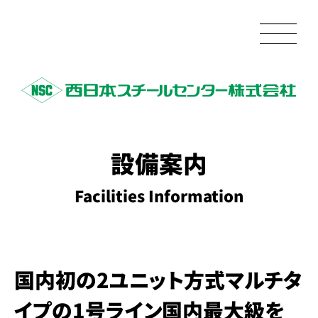
設備案内
Facilities Information
国内初の2ユニット方式マルチタ
イプの1号ライン
国内最大級を