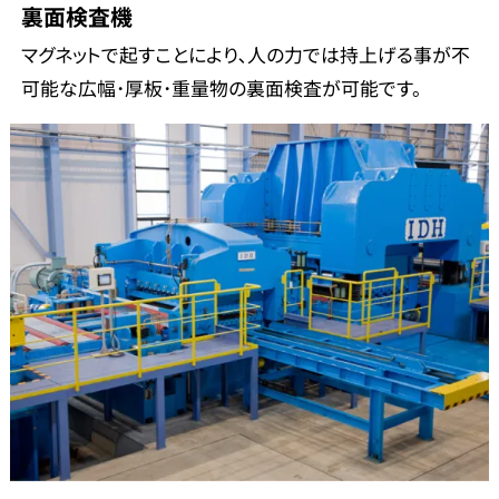
裏面検査機
マグネットで起すことにより､人の力では持上げる事が不
可能な広幅･厚板･重量物の裏面検査が可能です。