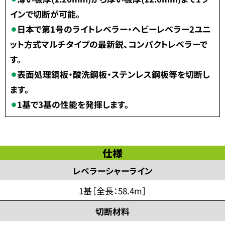
インで切断が可能。
日本で第1号のライトレベラー・ヘビーレベラー2ユニ
ット方式マルチタイプの最新鋭、コンパクトレベラーで
す。
表面処理鋼板・酸洗鋼板・ステンレス鋼板等を切断し
ます。
1基で3基の性能を発揮します。
仕様
レベラーシャーライン
1基［全長：58.4m］
切断材料