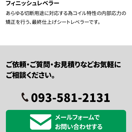
フィニッシュレベラー
あらゆる切断用途に対応する為コイル特性の内部応力の
矯正を行う､最終仕上げシートレベラーです。
ご依頼・ご質問・お見積りなどお気軽に
ご相談ください。
093-581-2131
メールフォームで
お問い合わせする