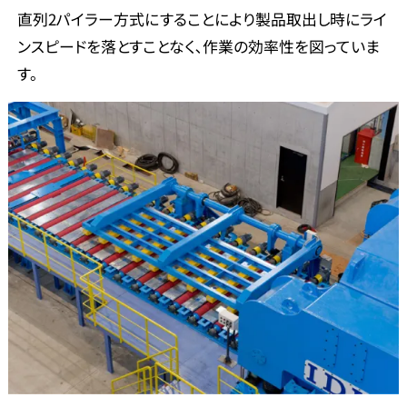
直列2パイラー方式にすることにより製品取出し時にライ
ンスピードを落とすことなく､作業の効率性を図っていま
す。