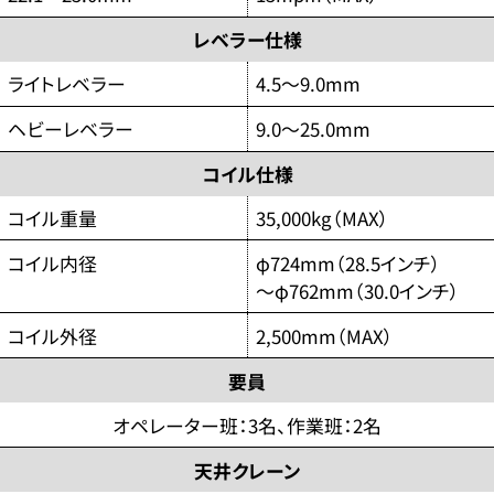
レベラー仕様
ライトレベラー
4.5～9.0mm
ヘビーレベラー
9.0～25.0mm
コイル仕様
コイル重量
35,000kg（MAX）
コイル内径
φ724mm（28.5インチ）
～φ762mm（30.0インチ）
コイル外径
2,500mm（MAX）
要員
オペレーター班：3名、作業班：2名
天井クレーン