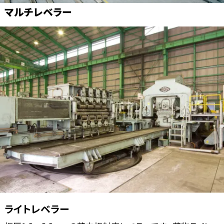
マルチレベラー
ライトレベラー