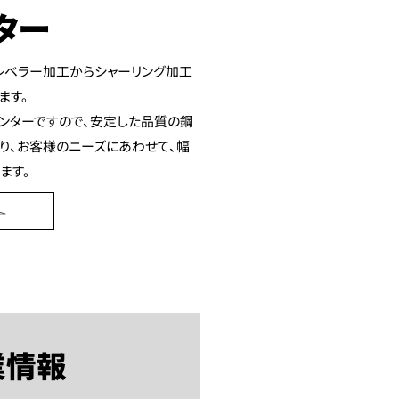
ター
レベラー加工からシャーリング加工
ます。
ンターですので、安定した品質の鋼
り、お客様のニーズにあわせて、幅
ます。
業情報