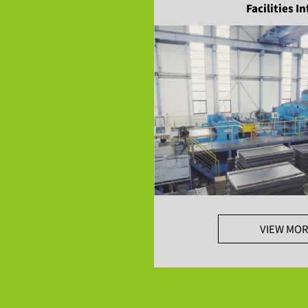
Facilities 
VIEW MOR