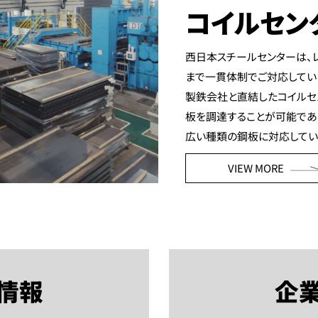
コイルセン
西日本スチールセンターは、
まで一貫体制でご対応してい
製鉄会社と直結したコイルセ
板を調達することが可能であ
広い種類の鋼板に対応してい
VIEW MORE
情報
企