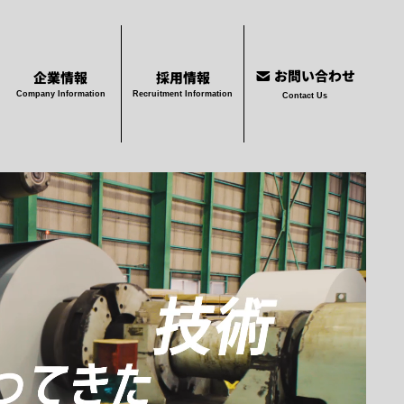
お問い合わせ
企業情報
採用情報
Company Information
Recruitment Information
Contact Us