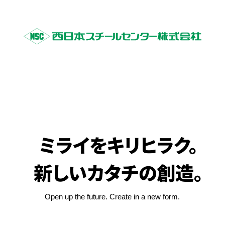
ミライをキリヒラク。
新しいカタチの創造。
Open up the future.
Create in a new form.