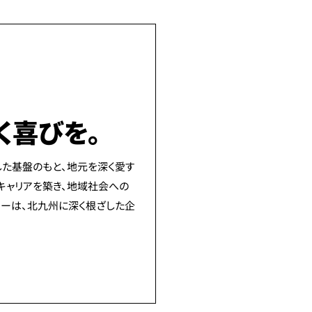
く
喜びを。
た基盤のもと、地元を深く愛す
キャリアを築き、地域社会への
ターは、北九州に深く根ざした企