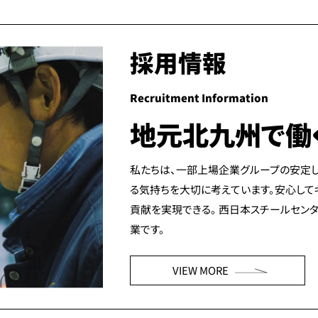
採用情報
Recruitment Information
地元北九州で働
私たちは、一部上場企業グループの安定し
る気持ちを大切に考えています。安心して
貢献を実現できる。 西日本スチールセン
業です。
VIEW MORE