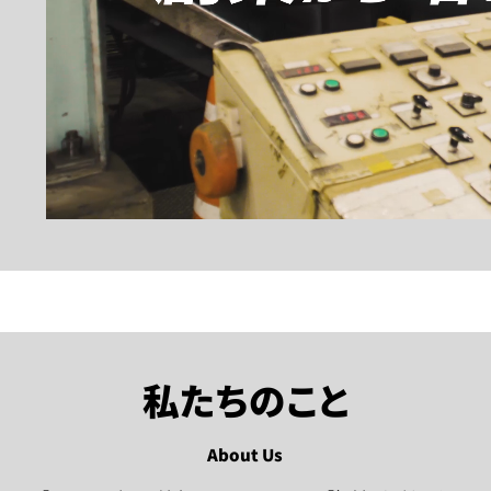
私たちのこと
About Us